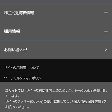
株主・投資家情報
採用情報
お問い合わせ
サイトのご利用について
ソーシャルメディアポリシー
個人情報保護方針
当サイトでは、サイトの利便性向上のため、クッキー(Cookie)を使用し
ています。
脆弱性情報開示ポリシー
サイトのクッキー(Cookie)の使用に関しては、「
個人情報保護方針
」を
お読みください。
サイトマップ