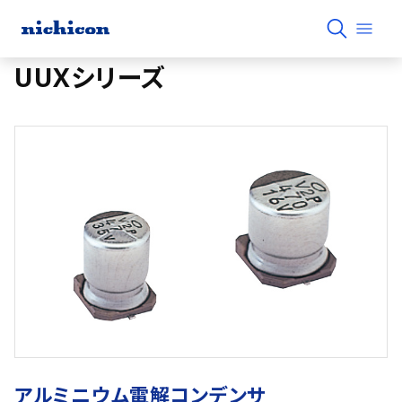
UUXシリーズ
アルミニウム電解コンデンサ