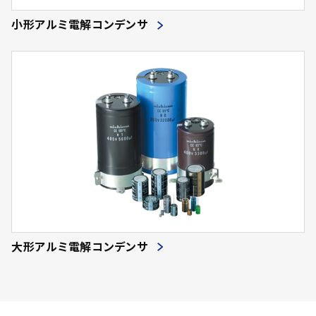
小形アルミ電解コンデンサ
大形アルミ電解コンデンサ