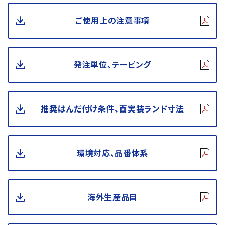
ご使用上の注意事項
発注単位、テーピング
推奨はんだ付け条件、面実装ランド寸法
環境対応、品番体系
海外生産品目