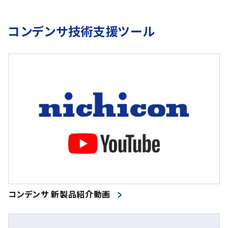
コンデンサ技術支援ツール
コンデンサ 新製品紹介動画