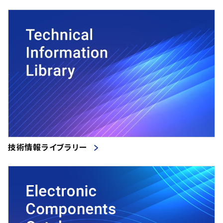
技術情報ライブラリー