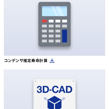
コンデンサ推定寿命計算