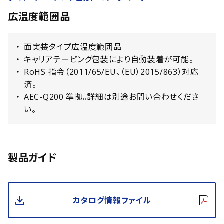
広温度範囲品
面実装タイプ広温度範囲品
キャリアテーピング包装により自動装着が可能。
RoHS 指令（2011/65/EU、（EU）2015/863）対応
済。
AEC-Q200 準拠。詳細は別途お問い合わせくださ
い。
製品ガイド
カタログ情報ファイル