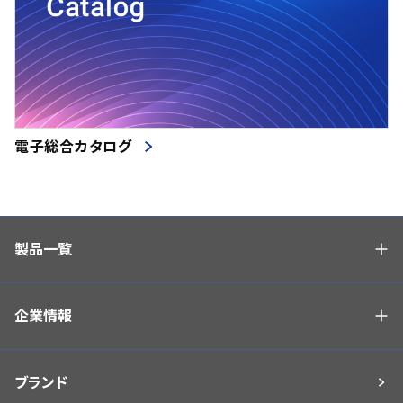
電子総合カタログ
製品一覧
企業情報
ブランド