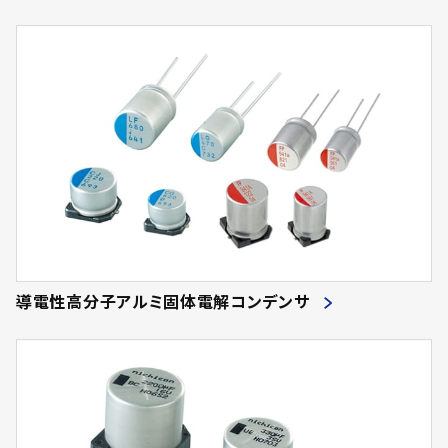
導電性高分子アルミ固体電解コンデンサ