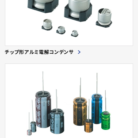
チップ形アルミ電解コンデンサ