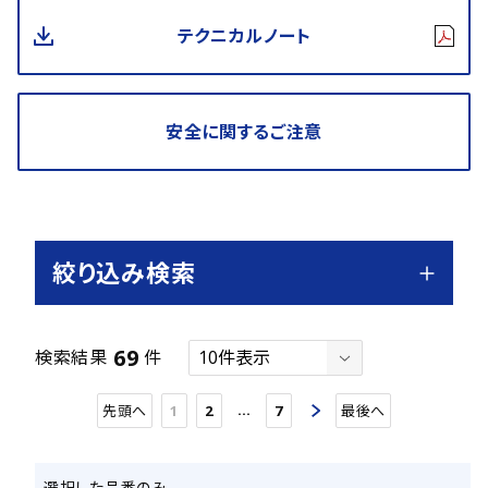
テクニカルノート
安全に関するご注意
絞り込み検索
69
検索結果
件
…
先頭へ
1
2
7
最後へ
選択した品番のみ