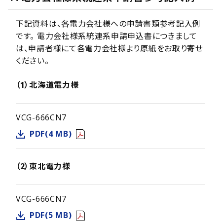
下記資料は、各電力会社様への申請書類参考記入例
です。 電力会社様系統連系申請申込書につきまして
は、申請者様にて各電力会社様より原紙をお取り寄せ
ください。
（1）北海道電力様
VCG-666CN7
PDF(4 MB)
（2）東北電力様
VCG-666CN7
PDF(5 MB)