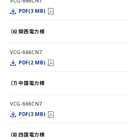
VCG-666CN7
PDF(3 MB)
（6）関西電力様
VCG-666CN7
PDF(2 MB)
（7）中国電力様
VCG-666CN7
PDF(3 MB)
（8）四国電力様