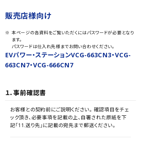
販売店様向け
本ページの各資料をご覧いただくにはパスワードが必要となり
ます。
パスワードは仕入れ先様までお問い合わせください。
EVパワー・ステーションVCG-663CN3・VCG-
663CN7・VCG-666CN7
１．事前確認書
お客様との契約前にご説明ください。 確認項目をチェ
ック頂き、必要事項を記載の上、自署された原紙を下
記「11.送り先」に記載の宛先まで郵送ください。