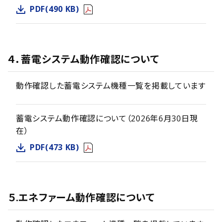
PDF(490 KB)
４．蓄電システム動作確認について
動作確認した蓄電システム機種一覧を掲載しています
蓄電システム動作確認について（2026年6月30日現
在）
PDF(473 KB)
５.エネファーム動作確認について