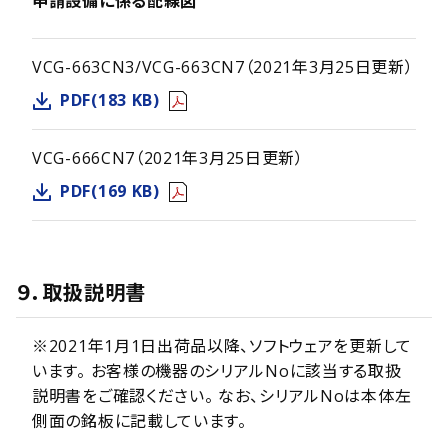
申請設備に係る配線図
VCG-663CN3/VCG-663CN7（2021年3月25日更新）
PDF(183 KB)
VCG-666CN7（2021年3月25日更新）
PDF(169 KB)
９．取扱説明書
※2021年1月1日出荷品以降、ソフトウェアを更新して
います。 お客様の機器のシリアルNoに該当する取扱
説明書をご確認ください。 なお、シリアルNoは本体左
側面の銘板に記載しています。