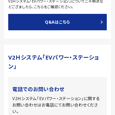
V2Ｈシステム「EVパワー・ステーション」について
ご不明点な
どござましたら、こちらをご確認ください。
Q&Aはこちら
V2Ｈシステム「EVパワー・ステーショ
ン」
電話でのお問い合わせ
V2Ｈシステム「EVパワー・ステーション」に関する
お問い合わせはお電話にてお問い合わせくださ
い。