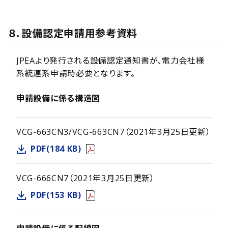
８．設備認定申請用参考資料
JPEAより発行される設備認定通知書が、電力会社様
系統連系申請時必要となります。
申請設備に係る構造図
VCG-663CN3/VCG-663CN7（2021年3月25日更新）
PDF(184 KB)
VCG-666CN7（2021年3月25日更新）
PDF(153 KB)