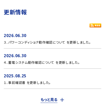
更新情報
2026.06.30
３．パワーコンディショナ動作確認について を更新しました。
2026.06.30
４．蓄電システム動作確認について を更新しました。
2025.08.25
１．事前確認書 を更新しました。
もっと見る