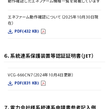
動作確認したエネファーム機種一覧を掲載しています
エネファーム動作確認について（2025年10月30日現
在）
PDF(432 KB)
６．系統連系保護装置等認証証明書（JET）
VCG-666CN7（2024年10月4日更新）
PDF(831 KB)
７．電力会社様系統連系申請書参考記入例