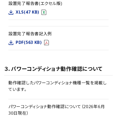
設置完了報告書(エクセル版)
XLS(47 KB)
設置完了報告書記入例
PDF(563 KB)
３．パワーコンディショナ動作確認について
動作確認したパワーコンディショナ機種一覧を掲載し
ています。
パワーコンディショナ動作確認について（2026年6月
30日現在）