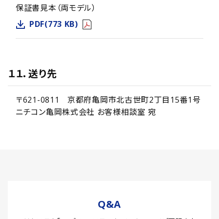
保証書見本（両モデル）
PDF(773 KB)
１１．送り先
〒621-0811 京都府亀岡市北古世町2丁目15番1号
ニチコン亀岡株式会社 お客様相談室 宛
Q&A