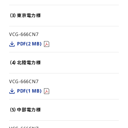
（3）東京電力様
VCG-666CN7
PDF(2 MB)
（4）北陸電力様
VCG-666CN7
PDF(1 MB)
（5）中部電力様