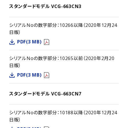
スタンダードモデル VCG-663CN3
シリアルNoの数字部分：10266以降（2020年12月24
日版）
PDF(3 MB)
シリアルNoの数字部分：10265以前（2020年2月20
日版）
PDF(3 MB)
スタンダードモデル VCG-663CN7
シリアルNoの数字部分：10188以降（2020年12月24
日版）