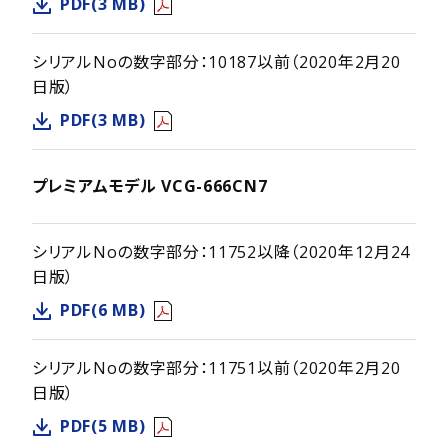
PDF(3 MB)
シリアルNoの数字部分：10187以前（2020年2月20
日版）
PDF(3 MB)
プレミアムモデル VCG-666CN7
シリアルNoの数字部分：11752以降（2020年12月24
日版）
PDF(6 MB)
シリアルNoの数字部分：11751以前（2020年2月20
日版）
PDF(5 MB)