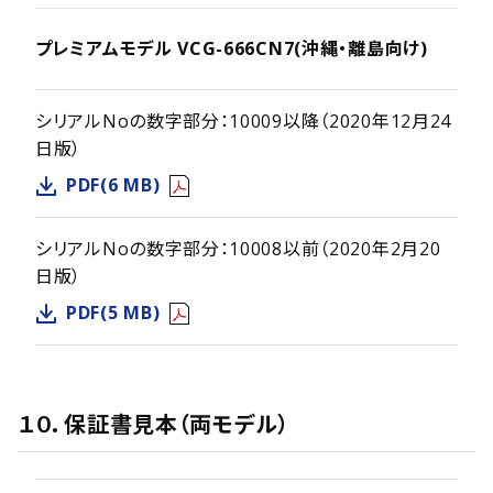
プレミアムモデル VCG-666CN7(沖縄・離島向け)
シリアルNoの数字部分：10009以降（2020年12月24
日版）
PDF(6 MB)
シリアルNoの数字部分：10008以前（2020年2月20
日版）
PDF(5 MB)
１０．保証書見本（両モデル）