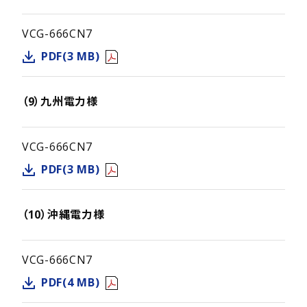
VCG-666CN7
PDF(3 MB)
（9）九州電力様
VCG-666CN7
PDF(3 MB)
（10）沖縄電力様
VCG-666CN7
PDF(4 MB)