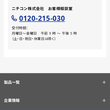
ニチコン株式会社 お客様相談室
0120-215-030
受付時間：
月曜日〜金曜日 午前 9 時 〜 午後 5 時
（土・日・祝日・休業日は除く）
製品一覧
企業情報