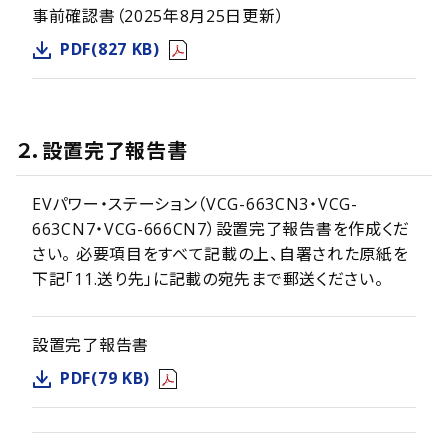
事前確認書（2025年8月25日更新）
PDF(827 KB)
２．設置完了報告書
EVパワー・ステーション（VCG-663CN3・VCG-
663CN7・VCG-666CN7）設置完了報告書を作成くだ
さい。 必要項目をすべて記載の上、自署された原紙を
下記「11.送り先」に記載の宛先まで郵送ください。
設置完了報告書
PDF(79 KB)