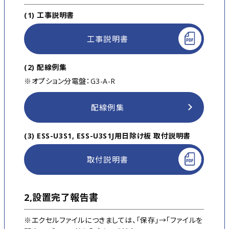
(1) 工事説明書
工事説明書
(2) 配線例集
※オプション分電盤：G3-A-R
配線例集
(3) ESS-U3S1, ESS-U3S1J用日除け板 取付説明書
取付説明書
2,設置完了報告書
※エクセルファイルにつきましては、「保存」→「ファイルを