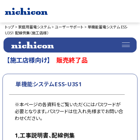
トップ >
家庭用蓄電システム >
ユーザーサポート >
単機能蓄電システム ESS-
U3S1 配線例集（施工店様）
【施工店様向け】
販売終了品
単機能システムESS-U3S1
※本ページの各資料をご覧いただくにはパスワードが
必要となります。パスワードは仕入れ先様までお問い合
わせください。
1,工事説明書、配線例集