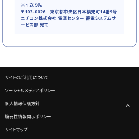
※1 送り先
〒103-0026 東京都中央区日本橋兜町14番9号
ニチコン株式会社 電源センター 蓄電システムサ
ービス部 宛て
サイトのご利用について
ソーシャルメディアポリシー
個人情報保護方針
脆弱性情報開示ポリシー
サイトマップ