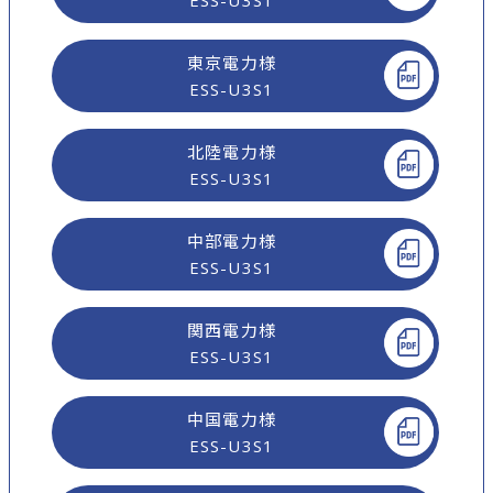
ESS-U3S1
東京電力様
ESS-U3S1
北陸電力様
ESS-U3S1
中部電力様
ESS-U3S1
関西電力様
ESS-U3S1
中国電力様
ESS-U3S1