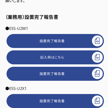
願いします。
〔業務用〕設置完了報告書
●ESS-U2M1
設置完了報告書
記入例はこちら
設置完了報告書
●ESS-U2X1
設置完了報告書