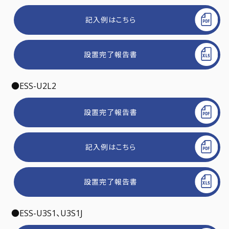
記入例はこちら
設置完了報告書
●ESS-U2L2
設置完了報告書
記入例はこちら
設置完了報告書
●ESS-U3S1、U3S1J