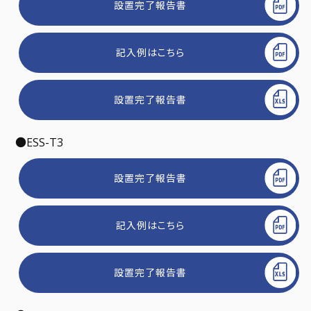
設置完了報告書
記入例はこちら
設置完了報告書
●ESS-T3
設置完了報告書
記入例はこちら
設置完了報告書