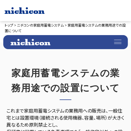
トップ >
ニチコンの家庭用蓄電システム >
家庭用蓄電システムの業務用途での設
置について
家庭用蓄電システムの業
務用途での設置について
これまで家庭用蓄電システムの業務用への販売は、一般住
宅とは設置環境（接続される使用機器、容量、場所）が大きく
異なるため原則禁止とし、