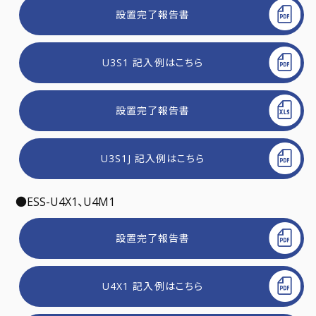
設置完了報告書
U3S1 記入例はこちら
設置完了報告書
U3S1J 記入例はこちら
●ESS-U4X1、U4M1
設置完了報告書
U4X1 記入例はこちら