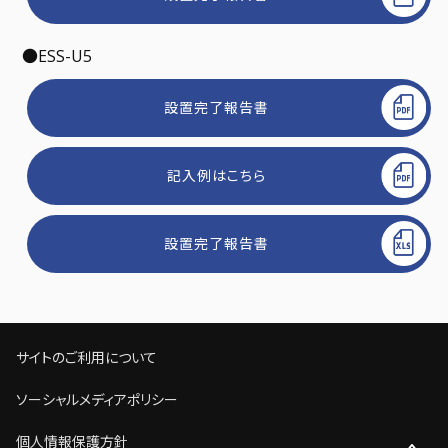
●ESS-U5
設置完了報告書
記入例はこちら
設置完了報告書
サイトのご利用について
ソーシャルメディアポリシー
個人情報保護方針