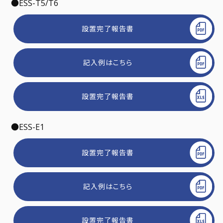
●ESS-T5/T6
設置完了報告書
記入例はこちら
設置完了報告書
●ESS-E1
設置完了報告書
記入例はこちら
設置完了報告書