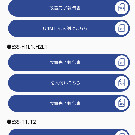
設置完了報告書
U4M1 記入例はこちら
●ESS-H1L1、H2L1
設置完了報告書
記入例はこちら
設置完了報告書
●ESS-T1、T2