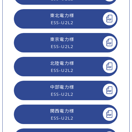
東北電力様
ESS-U2L2
東京電力様
ESS-U2L2
北陸電力様
ESS-U2L2
中部電力様
ESS-U2L2
関西電力様
ESS-U2L2