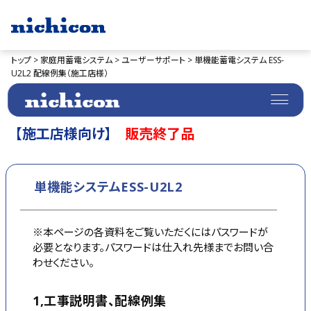
トップ >
家庭用蓄電システム >
ユーザーサポート >
単機能蓄電システム ESS-
U2L2 配線例集（施工店様）
【施工店様向け】
販売終了品
単機能システムESS-U2L2
※本ページの各資料をご覧いただくにはパスワードが
必要となります。パスワードは仕入れ先様までお問い合
わせください。
1,工事説明書、配線例集