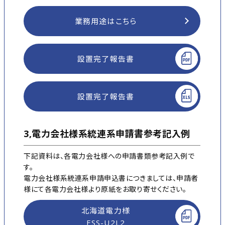
業務用途はこちら
設置完了報告書
設置完了報告書
3,電力会社様系統連系申請書参考記入例
下記資料は、各電力会社様への申請書類参考記入例で
す。
電力会社様系統連系申請申込書につきましては、申請者
様にて各電力会社様より原紙をお取り寄せください。
北海道電力様
ESS-U2L2